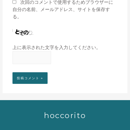
次回のコメントで使用するためブラウザーに
自分の名前、メールアドレス、サイトを保存す
る。
上に表示された文字を入力してください。
hoccorito