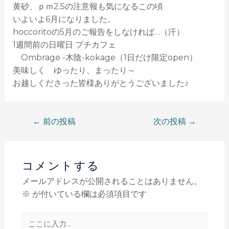
黄砂、ｐｍ2.5の注意報も気になるこの頃
いよいよ6月になりました。
hoccoritoの5月のご報告をしなければ…（汗）
1週間前の日曜日 プチカフェ
Ombrage -木陰-kokage（1日だけ限定open）
美味しく ゆったり、まったり～
お越しくださった皆様ありがとうございました♪
←
前の投稿
次の投稿
→
コメントする
メールアドレスが公開されることはありません。
※
が付いている欄は必須項目です