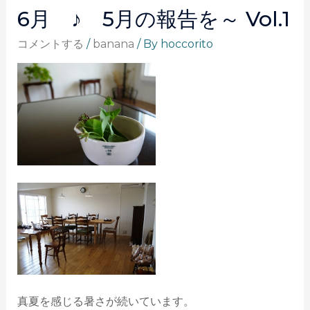
6月 ♪ 5月の報告を～ Vol.1
コメントする
/
banana
/ By
hoccorito
真夏を感じる暑さが続いています。