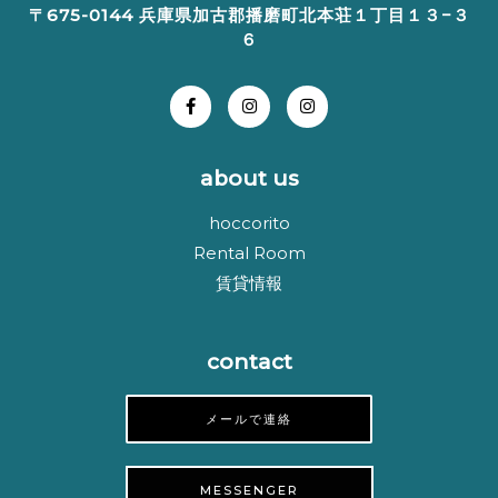
〒675-0144 兵庫県加古郡播磨町北本荘１丁目１３−３
６
about us
hoccorito
Rental Room
賃貸情報
contact
メールで連絡
MESSENGER