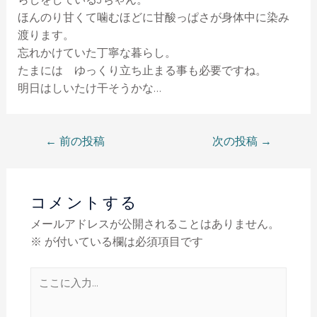
ほんのり甘くて噛むほどに甘酸っぱさが身体中に染み
渡ります。
忘れかけていた丁寧な暮らし。
たまには ゆっくり立ち止まる事も必要ですね。
明日はしいたけ干そうかな…
←
前の投稿
次の投稿
→
コメントする
メールアドレスが公開されることはありません。
※
が付いている欄は必須項目です