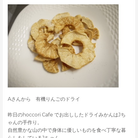
Aさんから 有機りんごのドライ
昨日のhoccori Cafe でお出ししたドライみかんはJち
ゃんの手作り。
自然豊かな山の中で身体に優しいものを食べ丁寧な暮
らしをしているJちゃん。