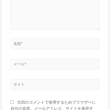
次回のコメントで使用するためブラウザーに
自分の名前、メールアドレス、サイトを保存す