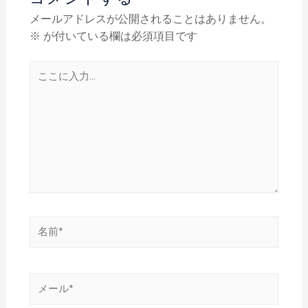
メールアドレスが公開されることはありません。
※
が付いている欄は必須項目です