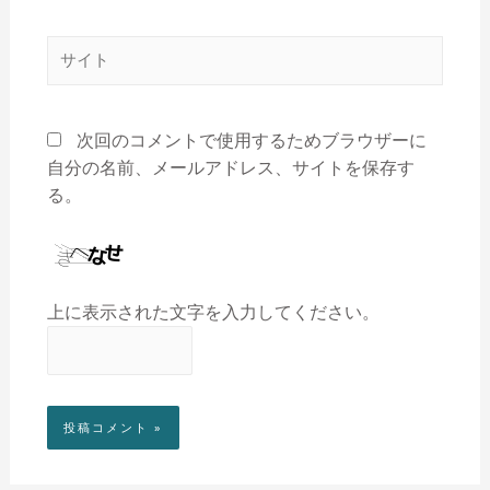
次回のコメントで使用するためブラウザーに
自分の名前、メールアドレス、サイトを保存す
る。
上に表示された文字を入力してください。