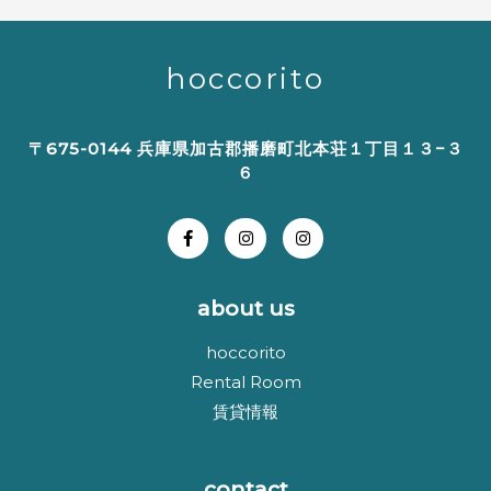
hoccorito
〒675-0144 兵庫県加古郡播磨町北本荘１丁目１３−３
６
about us
hoccorito
Rental Room
賃貸情報
contact