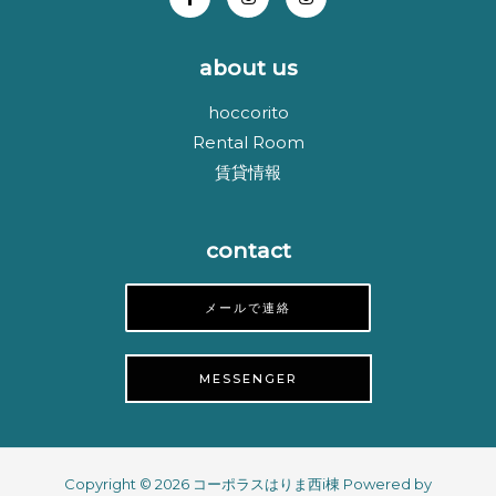
about us
hoccorito
Rental Room
賃貸情報
contact
メールで連絡
MESSENGER
Copyright © 2026 コーポラスはりま西i棟 Powered by