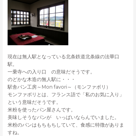
現在は無人駅となっている北条鉄道北条線の法華口
駅。
一乗寺への入り口 の意味だそうです。
のどかな木造の無人駅に・・・
駅舎パン工房～Mon favori～（モンファボリ）
モンファボリとは、フランス語で「私のお気に入り」
という意味だそうです。
米粉を使ったパン屋さんです。
美味しそうなパンが いっぱいならんでいました。
米粉のパンはもちもちしていて、食感に特徴がありま
すね。