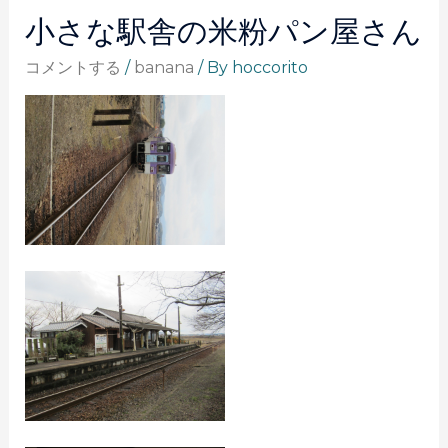
小さな駅舎の米粉パン屋さん
コメントする
/
banana
/ By
hoccorito