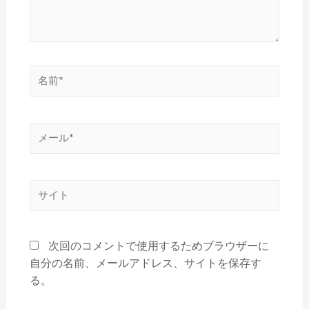
次回のコメントで使用するためブラウザーに
自分の名前、メールアドレス、サイトを保存す
る。