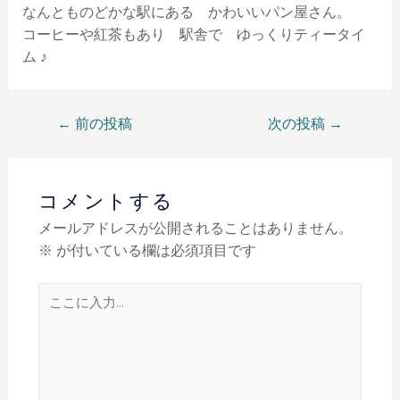
なんとものどかな駅にある かわいいパン屋さん。
コーヒーや紅茶もあり 駅舎で ゆっくりティータイ
ム ♪
←
前の投稿
次の投稿
→
コメントする
メールアドレスが公開されることはありません。
※
が付いている欄は必須項目です