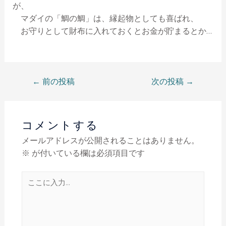
が、
マダイの「鯛の鯛」は、縁起物としても喜ばれ、
お守りとして財布に入れておくとお金が貯まるとか…
←
前の投稿
次の投稿
→
コメントする
メールアドレスが公開されることはありません。
※
が付いている欄は必須項目です