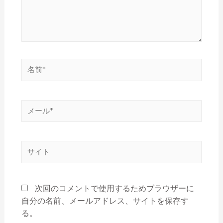
次回のコメントで使用するためブラウザーに
自分の名前、メールアドレス、サイトを保存す
る。