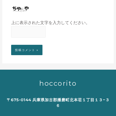
上に表示された文字を入力してください。
hoccorito
〒675-0144 兵庫県加古郡播磨町北本荘１丁目１３−３
６