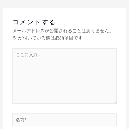
コメントする
メールアドレスが公開されることはありません。
※
が付いている欄は必須項目です