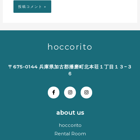
hoccorito
〒675-0144 兵庫県加古郡播磨町北本荘１丁目１３−３
６
about us
hoccorito
Rental Room