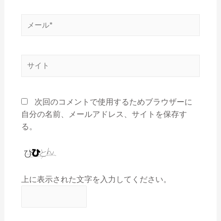
次回のコメントで使用するためブラウザーに
自分の名前、メールアドレス、サイトを保存す
る。
上に表示された文字を入力してください。