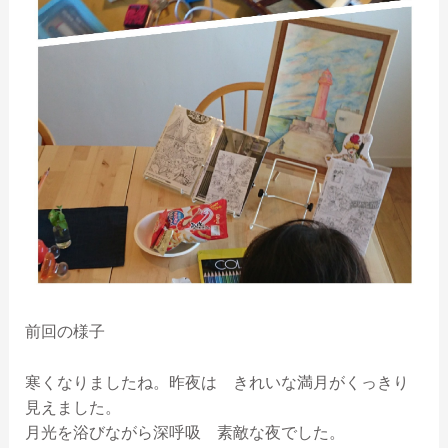
前回の様子
寒くなりましたね。昨夜は きれいな満月がくっきり
見えました。
月光を浴びながら深呼吸 素敵な夜でした。