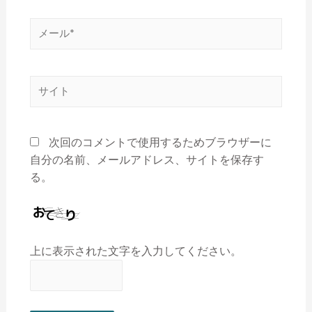
次回のコメントで使用するためブラウザーに
自分の名前、メールアドレス、サイトを保存す
る。
上に表示された文字を入力してください。