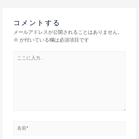
コメントする
メールアドレスが公開されることはありません。
※
が付いている欄は必須項目です