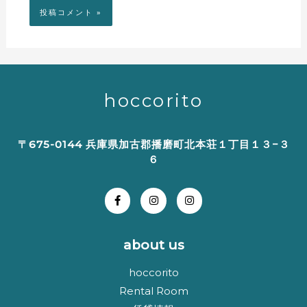
hoccorito
〒675-0144 兵庫県加古郡播磨町北本荘１丁目１３−３
６
about us
hoccorito
Rental Room