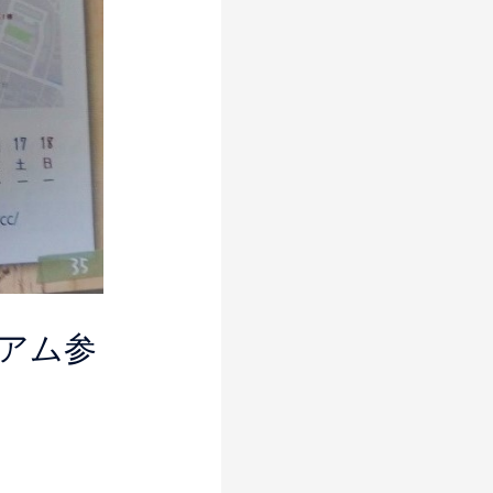
ージアム参