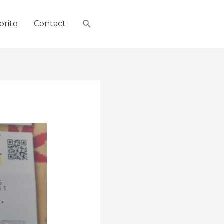
orito
Contact