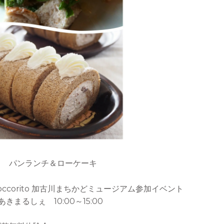
ェ パンランチ＆ローケーキ
）hoccorito 加古川まちかどミュージアム参加イベント
あきまるしぇ 10:00～15:00