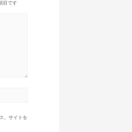
項目です
ス、サイトを