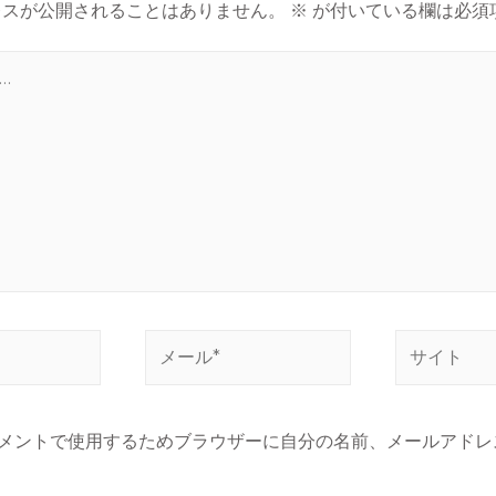
レスが公開されることはありません。
※
が付いている欄は必須
メントで使用するためブラウザーに自分の名前、メールアドレ