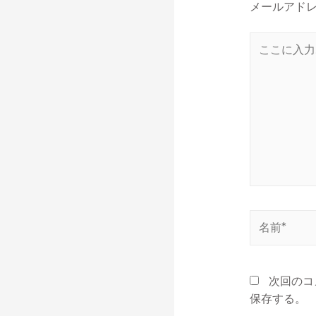
メールアド
次回のコ
保存する。