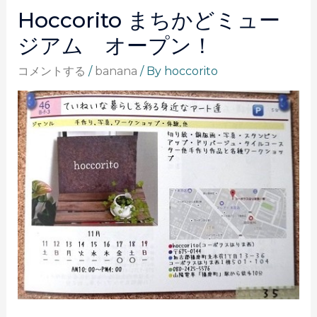
Hoccorito まちかどミュー
ジアム オープン！
コメントする
/
banana
/ By
hoccorito