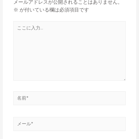
メールアドレスが公開されることはありません。
※
が付いている欄は必須項目です