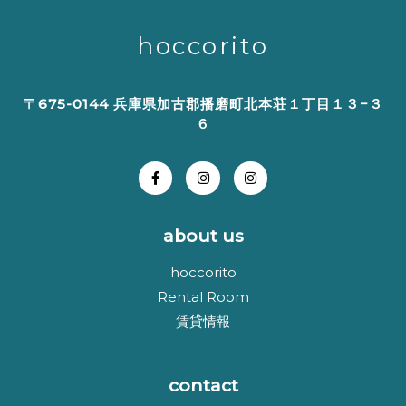
hoccorito
〒675-0144 兵庫県加古郡播磨町北本荘１丁目１３−３
６
about us
hoccorito
Rental Room
賃貸情報
contact