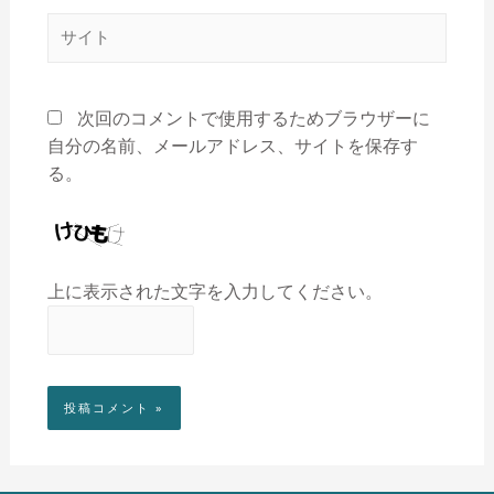
次回のコメントで使用するためブラウザーに
自分の名前、メールアドレス、サイトを保存す
る。
上に表示された文字を入力してください。