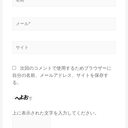
次回のコメントで使用するためブラウザーに
自分の名前、メールアドレス、サイトを保存す
る。
上に表示された文字を入力してください。