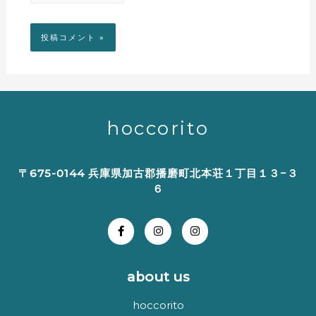
hoccorito
〒675-0144 兵庫県加古郡播磨町北本荘１丁目１３−３
６
about us
hoccorito