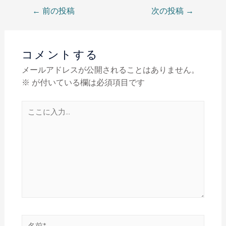
←
前の投稿
次の投稿
→
コメントする
メールアドレスが公開されることはありません。
※
が付いている欄は必須項目です