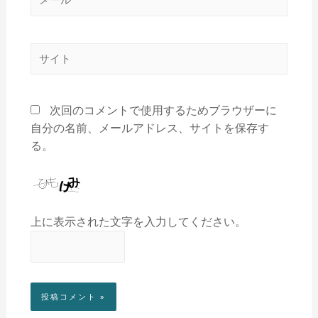
次回のコメントで使用するためブラウザーに
自分の名前、メールアドレス、サイトを保存す
る。
上に表示された文字を入力してください。