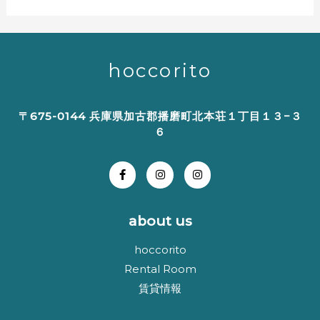
hoccorito
〒675-0144 兵庫県加古郡播磨町北本荘１丁目１３−３
６
about us
hoccorito
Rental Room
賃貸情報