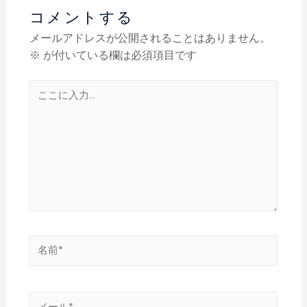
コメントする
メールアドレスが公開されることはありません。
※
が付いている欄は必須項目です