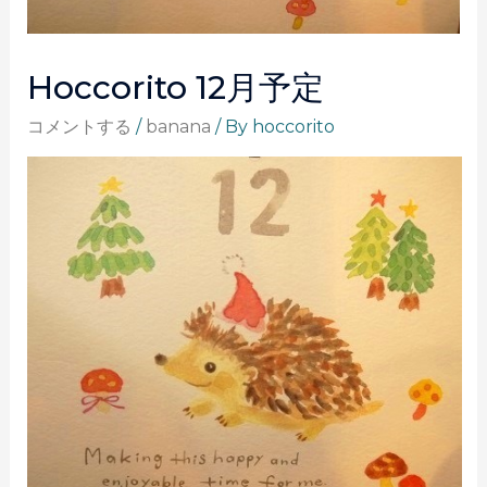
Hoccorito 12月予定
コメントする
/
banana
/ By
hoccorito