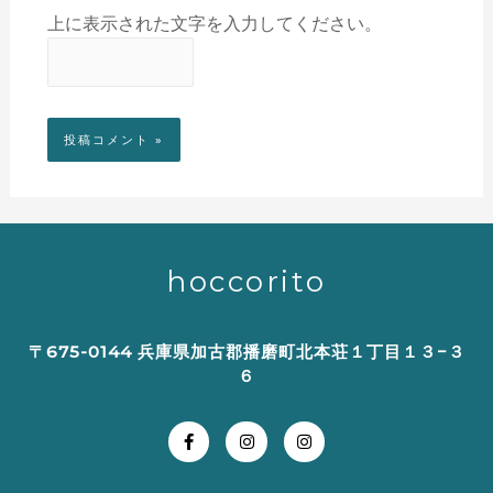
上に表示された文字を入力してください。
hoccorito
〒675-0144 兵庫県加古郡播磨町北本荘１丁目１３−３
６