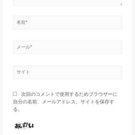
次回のコメントで使用するためブラウザーに
自分の名前、メールアドレス、サイトを保存す
る。