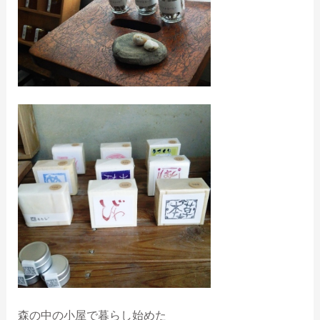
森の中の小屋で暮らし始めた