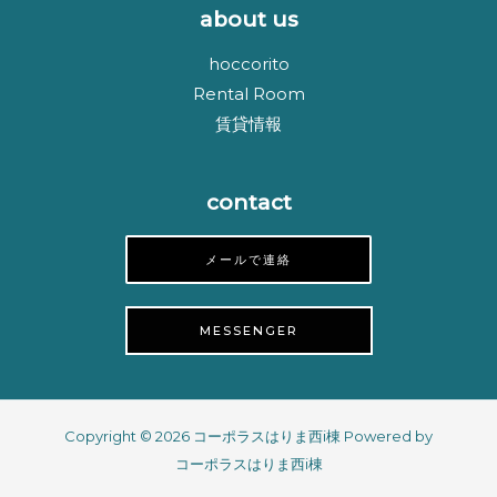
about us
hoccorito
Rental Room
賃貸情報
contact
メールで連絡
MESSENGER
Copyright © 2026 コーポラスはりま西i棟 Powered by
コーポラスはりま西i棟