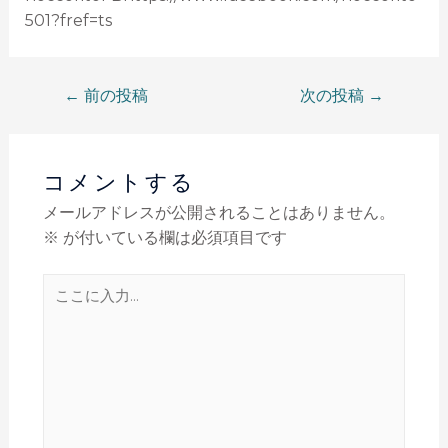
501?fref=ts
←
前の投稿
次の投稿
→
コメントする
メールアドレスが公開されることはありません。
※
が付いている欄は必須項目です