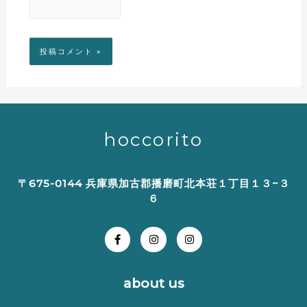
hoccorito
〒675-0144 兵庫県加古郡播磨町北本荘１丁目１３−３
６
about us