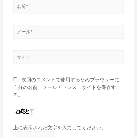
次回のコメントで使用するためブラウザーに
自分の名前、メールアドレス、サイトを保存す
る。
上に表示された文字を入力してください。