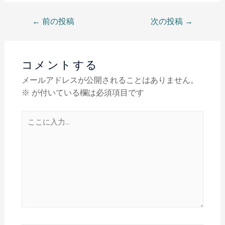
←
前の投稿
次の投稿
→
コメントする
メールアドレスが公開されることはありません。
※
が付いている欄は必須項目です