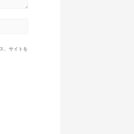
ス、サイトを