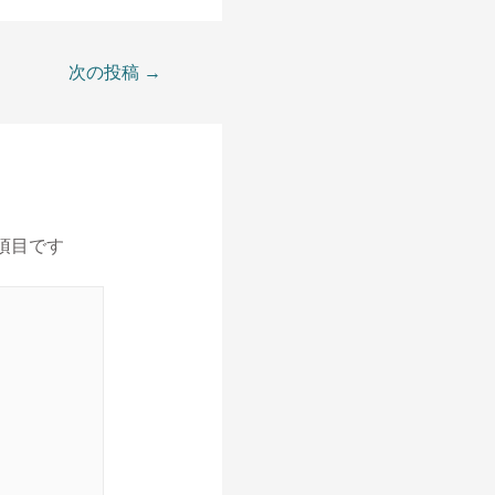
次の投稿
→
項目です