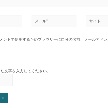
メントで使用するためブラウザーに自分の名前、メールアドレ
れた文字を入力してください。