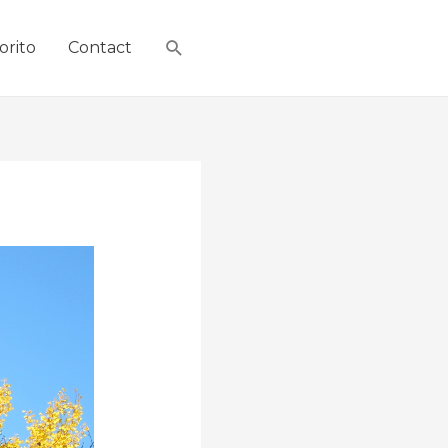
orito
Contact