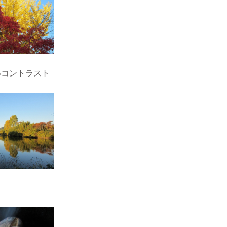
いコントラスト