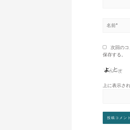
次回のコ
保存する。
上に表示さ