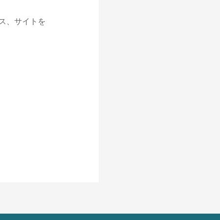
ス、サイトを