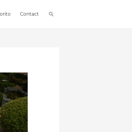
orito
Contact