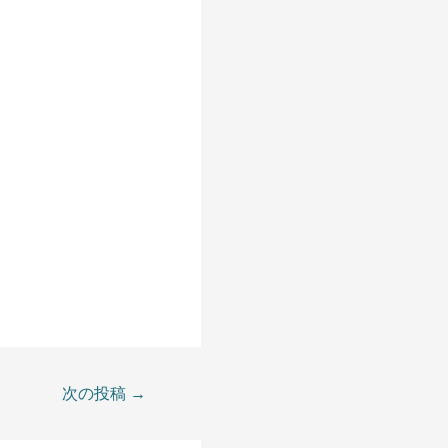
次の投稿
→