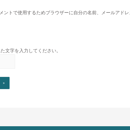
メントで使用するためブラウザーに自分の名前、メールアドレ
れた文字を入力してください。