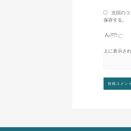
次回のコ
保存する。
上に表示さ