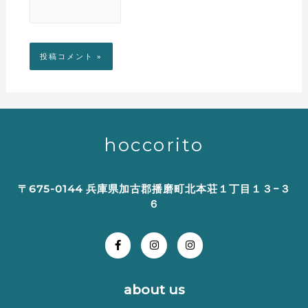
hoccorito
〒675-0144 兵庫県加古郡播磨町北本荘１丁目１３−３
６
about us