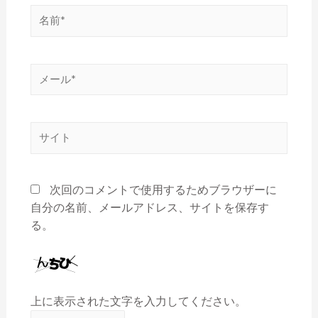
次回のコメントで使用するためブラウザーに
自分の名前、メールアドレス、サイトを保存す
る。
上に表示された文字を入力してください。