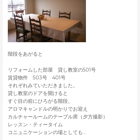
階段をあがると
リフォームした部屋 貸し教室の501号
賃貸物件 503号 401号
それぞれみていただきました。
貸し教室のドアを開けると
すぐ目の前にひろがる階段。
アロマキャンドルの明かりでお迎え
カルチャールームのテーブル席（夕方撮影）
レッスン・ティータイム
コニュニケーションの場としても…