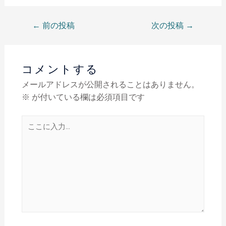
←
前の投稿
次の投稿
→
コメントする
メールアドレスが公開されることはありません。
※
が付いている欄は必須項目です