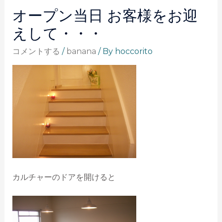
オープン当日 お客様をお迎
えして・・・
コメントする
/
banana
/ By
hoccorito
カルチャーのドアを開けると